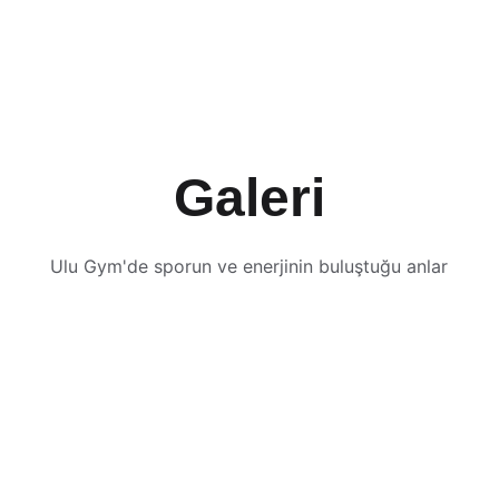
Galeri
Ulu Gym'de sporun ve enerjinin buluştuğu anlar