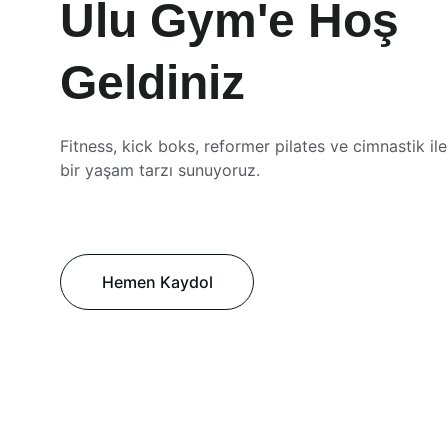
Ulu Gym'e Hoş 
Geldiniz
Fitness, kick boks, reformer pilates ve cimnastik ile s
bir yaşam tarzı sunuyoruz.
Hemen Kaydol