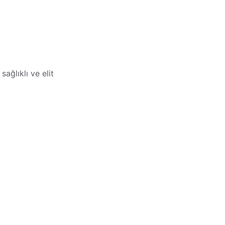
ağlıklı ve elit 