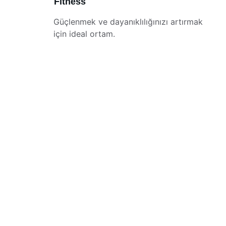
Fitness
Güçlenmek ve dayanıklılığınızı artırmak 
için ideal ortam.