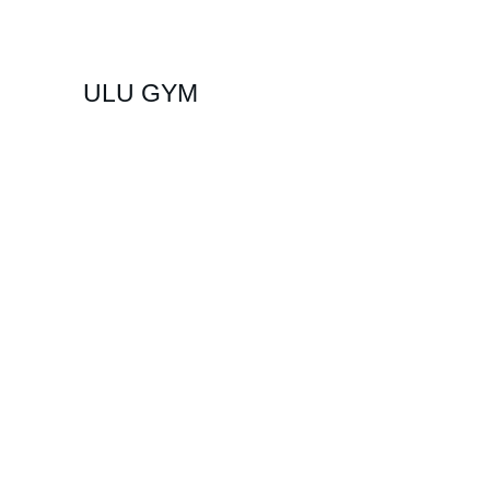
ULU GYM